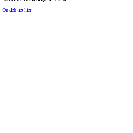
Ontdek het hier