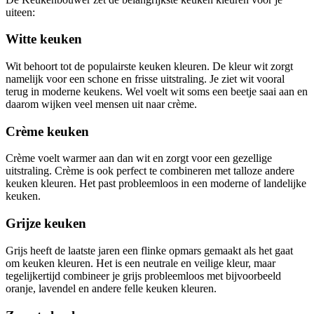
uiteen:
Witte keuken
Wit behoort tot de populairste keuken kleuren. De kleur wit zorgt
namelijk voor een schone en frisse uitstraling. Je ziet wit vooral
terug in moderne keukens. Wel voelt wit soms een beetje saai aan en
daarom wijken veel mensen uit naar crème.
Crème keuken
Crème voelt warmer aan dan wit en zorgt voor een gezellige
uitstraling. Crème is ook perfect te combineren met talloze andere
keuken kleuren. Het past probleemloos in een moderne of landelijke
keuken.
Grijze keuken
Grijs heeft de laatste jaren een flinke opmars gemaakt als het gaat
om keuken kleuren. Het is een neutrale en veilige kleur, maar
tegelijkertijd combineer je grijs probleemloos met bijvoorbeeld
oranje, lavendel en andere felle keuken kleuren.