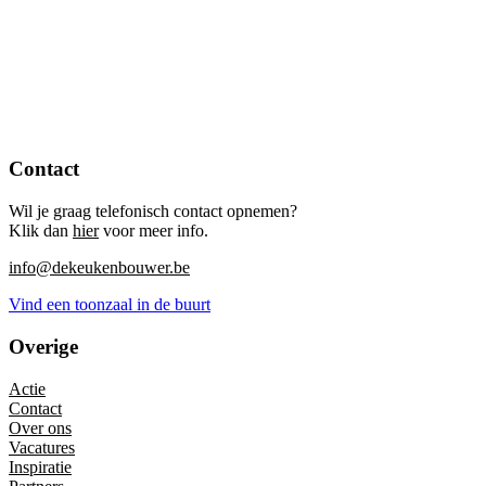
Contact
Wil je graag telefonisch contact opnemen?
Klik dan
hier
voor meer info.
info@dekeukenbouwer.be
Vind een toonzaal in de buurt
Overige
Actie
Contact
Over ons
Vacatures
Inspiratie