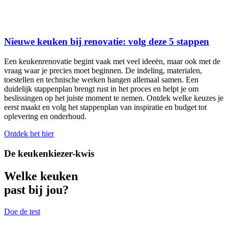
Nieuwe keuken bij renovatie: volg deze 5 stappen
Een keukenrenovatie begint vaak met veel ideeën, maar ook met de
vraag waar je precies moet beginnen. De indeling, materialen,
toestellen en technische werken hangen allemaal samen. Een
duidelijk stappenplan brengt rust in het proces en helpt je om
beslissingen op het juiste moment te nemen. Ontdek welke keuzes je
eerst maakt en volg het stappenplan van inspiratie en budget tot
oplevering en onderhoud.
Ontdek het hier
De keukenkiezer-kwis
Welke keuken
past bij jou?
Doe de test