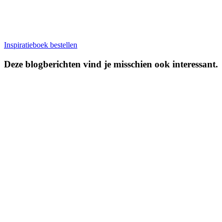
Inspiratieboek bestellen
Deze blogberichten vind je misschien ook interessant.