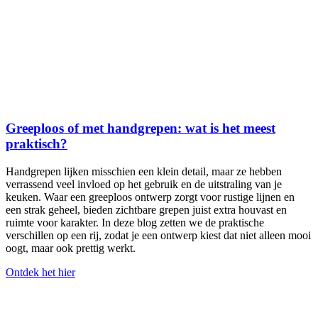
Greeploos of met handgrepen: wat is het meest
praktisch?
Handgrepen lijken misschien een klein detail, maar ze hebben
verrassend veel invloed op het gebruik en de uitstraling van je
keuken. Waar een greeploos ontwerp zorgt voor rustige lijnen en
een strak geheel, bieden zichtbare grepen juist extra houvast en
ruimte voor karakter. In deze blog zetten we de praktische
verschillen op een rij, zodat je een ontwerp kiest dat niet alleen mooi
oogt, maar ook prettig werkt.
Ontdek het hier