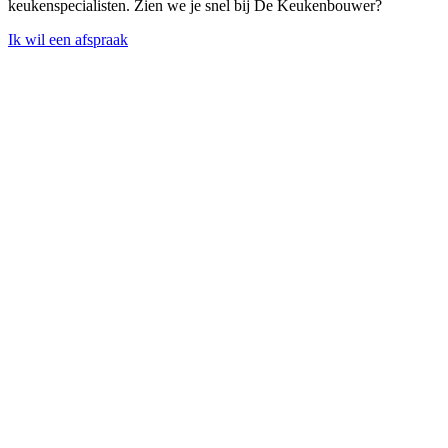
keukenspecialisten. Zien we je snel bij De Keukenbouwer?
Ik wil een afspraak