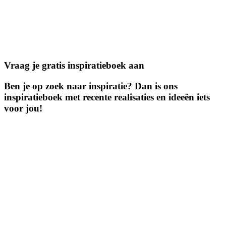
Vraag je gratis inspiratieboek aan
Ben je op zoek naar inspiratie? Dan is ons
inspiratieboek met recente realisaties en ideeën iets
voor jou!