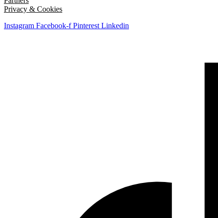
Partners
Privacy & Cookies
Instagram
Facebook-f
Pinterest
Linkedin